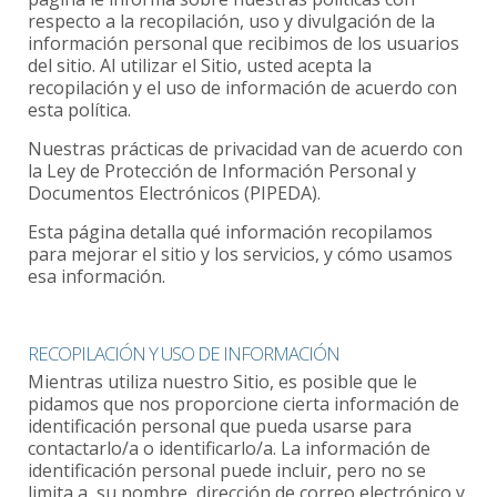
respecto a la recopilación, uso y divulgación de la
información personal que recibimos de los usuarios
del sitio. Al utilizar el Sitio, usted acepta la
recopilación y el uso de información de acuerdo con
esta política.
Nuestras prácticas de privacidad van de acuerdo con
la Ley de Protección de Información Personal y
Documentos Electrónicos (PIPEDA).
Esta página detalla qué información recopilamos
para mejorar el sitio y los servicios, y cómo usamos
esa información.
RECOPILACIÓN Y USO DE INFORMACIÓN
Mientras utiliza nuestro Sitio, es posible que le
pidamos que nos proporcione cierta información de
identificación personal que pueda usarse para
contactarlo/a o identificarlo/a. La información de
identificación personal puede incluir, pero no se
limita a, su nombre, dirección de correo electrónico y