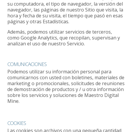
su computadora, el tipo de navegador, la versión del
navegador, las páginas de nuestro Sitio que visita, la
hora y fecha de su visita, el tiempo que pasó en esas
páginas y otras Estadísticas.
Además, podemos utilizar servicios de terceros,
como Google Analytics, que recopilan, supervisan y
analizan el uso de nuestro Servicio.
COMUNICACIONES
Podemos utilizar su información personal para
comunicarnos con usted con boletines, materiales de
marketing o promocionales, solicitudes de reuniones
de demostración de productos y / u otra información
sobre los servicios y soluciones de Maestro Digital
Mine.
COOKIES
Las cookies son archivos con una pequeña cantidad