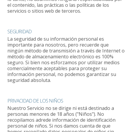
el contenido, las prácticas o las políticas de los
servicios o sitios web de terceros.
SEGURIDAD
La seguridad de su información personal es
importante para nosotros, pero recuerde que
ningún método de transmisión a través de Internet o
método de almacenamiento electrónico es 100%
seguro. Si bien nos esforzamos por utilizar medios
comercialmente aceptables para proteger su
información personal, no podemos garantizar su
seguridad absoluta.
PRIVACIDAD DE LOS NIÑOS
Nuestro Servicio no se dirige ni está destinado a
personas menores de 18 años ("Niños"). No
recopilamos adrede información de identificación
personal de niños. Si nos damos cuenta de que
hemos recopilado datos personales de niños sin