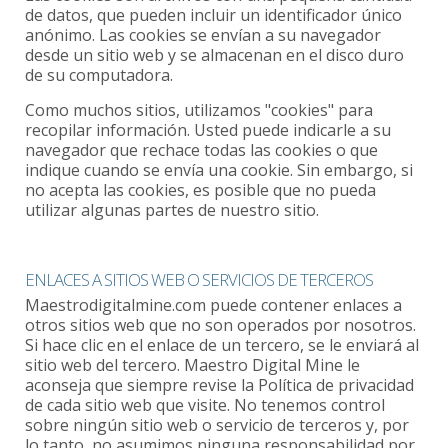
de datos, que pueden incluir un identificador único
anónimo. Las cookies se envían a su navegador
desde un sitio web y se almacenan en el disco duro
de su computadora.
Como muchos sitios, utilizamos "cookies" para
recopilar información. Usted puede indicarle a su
navegador que rechace todas las cookies o que
indique cuando se envía una cookie. Sin embargo, si
no acepta las cookies, es posible que no pueda
utilizar algunas partes de nuestro sitio.
ENLACES A SITIOS WEB O SERVICIOS DE TERCEROS
Maestrodigitalmine.com puede contener enlaces a
otros sitios web que no son operados por nosotros.
Si hace clic en el enlace de un tercero, se le enviará al
sitio web del tercero. Maestro Digital Mine le
aconseja que siempre revise la Política de privacidad
de cada sitio web que visite. No tenemos control
sobre ningún sitio web o servicio de terceros y, por
lo tanto, no asumimos ninguna responsabilidad por