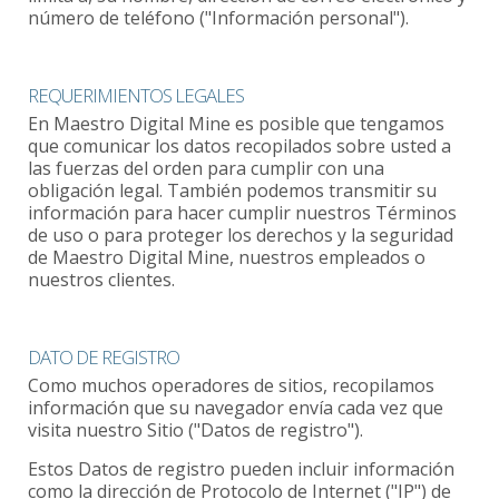
número de teléfono ("Información personal").
REQUERIMIENTOS LEGALES
En Maestro Digital Mine es posible que tengamos
que comunicar los datos recopilados sobre usted a
las fuerzas del orden para cumplir con una
obligación legal. También podemos transmitir su
información para hacer cumplir nuestros Términos
de uso o para proteger los derechos y la seguridad
de Maestro Digital Mine, nuestros empleados o
nuestros clientes.
DATO DE REGISTRO
Como muchos operadores de sitios, recopilamos
información que su navegador envía cada vez que
visita nuestro Sitio ("Datos de registro").
Estos Datos de registro pueden incluir información
como la dirección de Protocolo de Internet ("IP") de