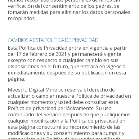
verificación del consentimiento de los padres, se
tomarán medidas para eliminar los datos personales
recopilados.
CAMBIOS A ESTA POLÍTICA DE PRIVACIDAD
Esta Política de Privacidad entra en vigencia a partir
del 17 de febrero de 2021 y permanecerá vigente
excepto con respecto a cualquier cambio en sus
disposiciones en el futuro, que entrará en vigencia
inmediatamente después de su publicación en esta
página.
Maestro Digital Mine se reserva el derecho de
actualizar o cambiar nuestra Política de privacidad en
cualquier momento y usted debe consultar esta
Política de privacidad periódicamente. Su uso
continuado del Servicio después de que publiquemos
cualquier modificación a la Política de privacidad en
esta página constituirá su reconocimiento de las
modificaciones y su consentimiento para cumplir y