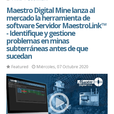
Maestro Digital Mine lanza al
mercado la herramienta de
software Servidor MaestroLink™
- Identifique y gestione
problemas en minas
subterráneas antes de que
sucedan
Featured
Miércoles, 07 Octubre 2020