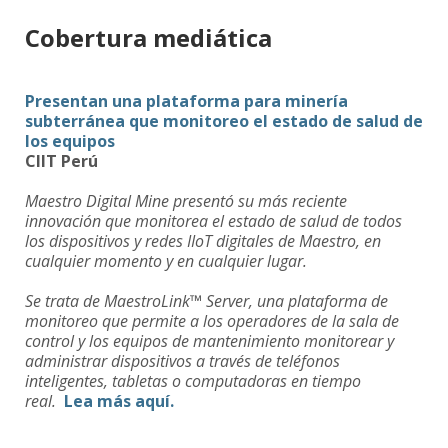
Cobertura mediática
Presentan una plataforma para minería
subterránea que monitoreo el estado de salud de
los equipos
CIIT Perú
Maestro Digital Mine presentó su más reciente
innovación que monitorea el estado de salud de todos
los dispositivos y redes IIoT digitales de Maestro, en
cualquier momento y en cualquier lugar.
Se trata de MaestroLink™ Server, una plataforma de
monitoreo que permite a los operadores de la sala de
control y los equipos de mantenimiento monitorear y
administrar dispositivos a través de teléfonos
inteligentes, tabletas o computadoras en tiempo
real.
Lea más aquí.