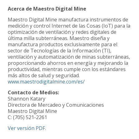
Acerca de Maestro Digital Mine
Maestro Digital Mine manufactura instrumentos de
medición y control Internet de las Cosas (IoT) para la
optimización de ventilación y redes digitales de
última milla subterráneas. Maestro diseña y
manufactura productos exclusivamente para el
sector de Tecnologías de la Información (TI),
ventilación y automatización de minas subterráneas,
proporcionando ahorros en energía y mejorando la
productividad, mientras cumple con los estándares
más altos de salud y seguridad.
www.maestrodigitalmine.com/es/
Contacto de Medios:
Shannon Katary
Directora de Mercadeo y Comunicaciones
Maestro Digital Mine
C: (705) 521-2261
Ver versión PDF.