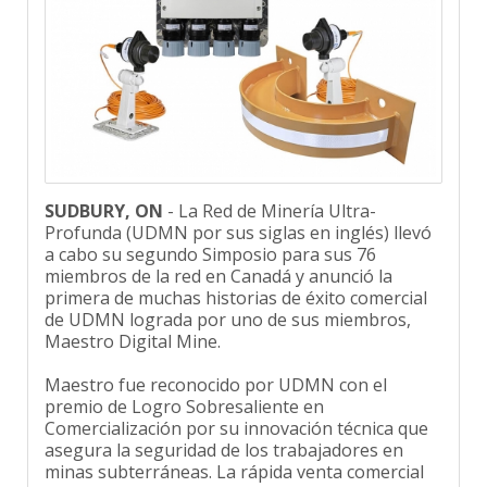
SUDBURY, ON
- La Red de Minería Ultra-
Profunda (UDMN por sus siglas en inglés) llevó
a cabo su segundo Simposio para sus 76
miembros de la red en Canadá y anunció la
primera de muchas historias de éxito comercial
de UDMN lograda por uno de sus miembros,
Maestro Digital Mine.
Maestro fue reconocido por UDMN con el
premio de Logro Sobresaliente en
Comercialización por su innovación técnica que
asegura la seguridad de los trabajadores en
minas subterráneas. La rápida venta comercial
de este producto a algunas de las minas más