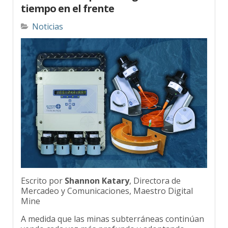
tiempo en el frente
Noticias
Escrito por
Shannon Katary
, Directora de
Mercadeo y Comunicaciones, Maestro Digital
Mine
A medida que las minas subterráneas continúan
yendo cada vez más profundo y adoptando