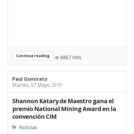
Continue reading
6867 Hits
Paul Gomirato
Martes, 07 Mayo 2019
Shannon Katary de Maestro gana el
premio National Mining Award en la
convención CIM
Noticias