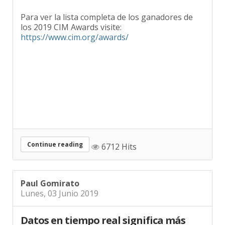
Para ver la lista completa de los ganadores de
los 2019 CIM Awards visite:
https://www.cim.org/awards/
Continue reading
6712 Hits
Paul Gomirato
Lunes, 03 Junio 2019
Datos en tiempo real significa más