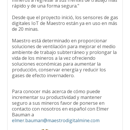
rápido y de una forma segura."
Desde que el proyecto inició, los sensores de gas
digitales IoT de Maestro están ya en uso en más
de 20 minas.
Maestro está determinado en proporcionar
soluciones de ventilación para mejorar el medio
ambiente de trabajo subterráneo y prolongar la
vida de los mineros a la vez ofreciendo
soluciones económicas para aumentar la
producción, conservar energía y reducir los
gases de efecto invernadero.
Para conocer más acerca de cómo puede
incrementar su productividad y mantener
seguro a sus mineros favor de ponerse en
contacto con nosotros en español con Elmer
Bauman a
elmer.bauman@maestrodigitalmine.com