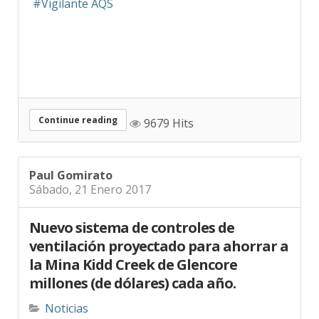
Continue reading
9679 Hits
Paul Gomirato
Sábado, 21 Enero 2017
Nuevo sistema de controles de
ventilación proyectado para ahorrar a
la Mina Kidd Creek de Glencore
millones (de dólares) cada año.
Noticias