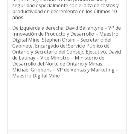
seguridad especialmente con el alza de costos y
productividad en decremento en los últimos 10
años.
De izquierda a derecha: David Ballantyne – VP de
Innovación de Producto y Desarrollo – Maestro
Digital Mine, Stephen Orsini – Secretario del
Gabinete, Encargado del Servicio Público de
Ontario y Secretario del Consejo Ejecutivo, David
de Launay – Vice Ministro – Ministerio de
Desarrollo del Norte de Ontario y Minas,
Michael Gribbons – VP de Ventas y Marketing –
Maestro Digital Mine