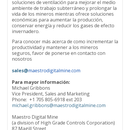
ambiente de trabajo subterráneo y prolongar la
vida de los mineros mientras ofrece soluciones
económicas para aumentar la producción,
conservar energía y reducir los gases de efecto
invernadero.
Para conocer más acerca de como incrementar la
productividad y mantener a los mineros
seguros, favor de ponerse en contacto con
nosotros
sales@
maestrodigitalmine.com
Para mayor información:
Michael Gribbons
Vice President, Sales and Marketing
Phone: +1 705 805-6918 ext 203
michael.gribbons@maestrodigitalmine.com
Maestro Digital Mine
(a division of High Grade Controls Corporation)
87 Magill Street