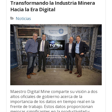
Hacia la Era Digital
Noticias
Maestro Digital Mine comparte su visión a dos
altos oficiales de gobierno acerca de la
importancia de los datos en tiempo real en la
frente de trabajo. Estos datos proporcionan
mejoras significantes en la productividad y