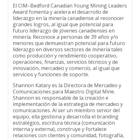
El CIM–Bedford Canadian Young Mining Leaders
Award fomenta y acelera el desarrollo de
liderazgo en la minería canadiense al reconocer
grandes logros, al igual que potencial para
futuro liderazgo de jóvenes canadienses en
minería. Reconoce a personas de 39 años y/o
menores que demuestran potencial para futuro
liderazgo en diversos sectores de minería tales
como producción y rendimiento cooperativo,
operaciones, finanzas, servicios técnicos y de
innovación, mercadeo y comercio, al igual que
servicios y funciones de soporte.
Shannon Katary es la Directora de Mercadeo y
Comunicaciones para Maestro Digital Mine.
Shannon es responsable de la creación e
implementación de la estrategia de mercadeo y
comunicaciones. Al ser un miembro senior del
equipo, ella gestiona y desarrolla el branding
estratégico, escritura técnica (comunicación
interna y externa), construye y fortalece
relaciones con clientes y comunidad, fotografía,
medios y relaciones públicas para soluciones