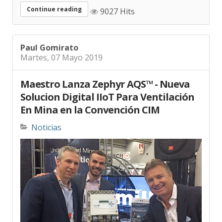
Continue reading
9027 Hits
Paul Gomirato
Martes, 07 Mayo 2019
Maestro Lanza Zephyr AQS™ - Nueva
Solucion Digital IIoT Para Ventilación
En Mina en la Convención CIM
Noticias