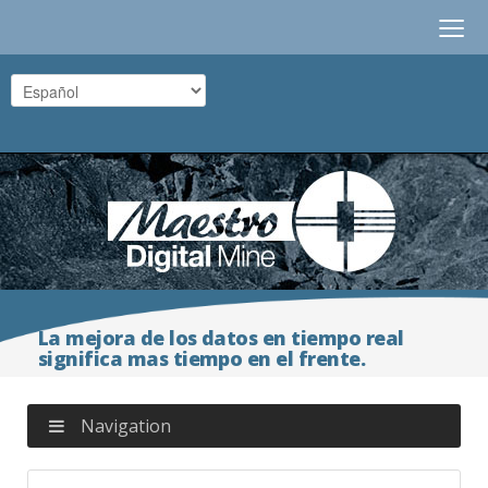
≡
La mejora de los datos en tiempo real
significa mas tiempo en el frente.
Navigation