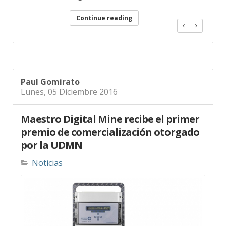
Continue reading
Paul Gomirato
Lunes, 05 Diciembre 2016
Maestro Digital Mine recibe el primer
premio de comercialización otorgado
por la UDMN
Noticias