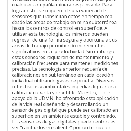
cualquier compañía minera responsable. Para
lograr esto, se requiere de una variedad de
sensores que transmitan datos en tiempo real
desde las áreas de trabajo en mina subterránea
hasta los centros de control en superficie. Al
utilizar esta tecnología, los mineros pueden
regresar de una forma segura y oportuna a sus
áreas de trabajo permitiendo incrementos
significativos en la productividad. Sin embargo,
estos sensores requieren de mantenimiento y
calibración frecuente para mantener mediciones
precisas. La tecnología anterior requería de
calibraciones en subterráneo en cada locación
individual utilizando gases de prueba. Diversos
retos físicos y ambientales impedían lograr una
calibración exacta y repetible. Maestro, con el
apoyo de la UDMN, ha afrontado esta aplicación
de la vida real diseñando y desarrollando un
sensor de gas digital que puede ser calibrado en
superficie en un ambiente estable y controlado.
Los sensores de gas digitales pueden entonces
ser "cambiados en caliente" por un técnico en
ventilación sin el requerimiento de ningún tipo