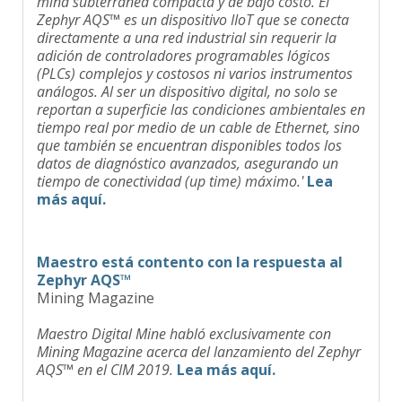
Zephyr AQS™ es un dispositivo IIoT que se conecta
directamente a una red industrial sin requerir la
adición de controladores programables lógicos
(PLCs) complejos y costosos ni varios instrumentos
análogos. Al ser un dispositivo digital, no solo se
reportan a superficie las condiciones ambientales en
tiempo real por medio de un cable de Ethernet, sino
que también se encuentran disponibles todos los
datos de diagnóstico avanzados, asegurando un
tiempo de conectividad (up time) máximo.'
Lea
más aquí.
Maestro está contento con la respuesta al
Zephyr AQS™
Mining Magazine
Maestro Digital Mine habló exclusivamente con
Mining Magazine acerca del lanzamiento del Zephyr
AQS™ en el CIM 2019.
Lea más aquí.