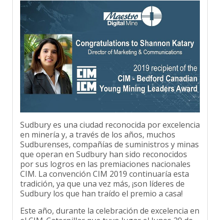
Sudbury es una ciudad reconocida por excelencia
en minería y, a través de los años, muchos
Sudburenses, compañías de suministros y minas
que operan en Sudbury han sido reconocidos
por sus logros en las premiaciones nacionales
CIM. La convención CIM 2019 continuaría esta
tradición, ya que una vez más, ¡son líderes de
Sudbury los que han traído el premio a casa!
Este año, durante la celebración de excelencia en
el CIM-Caterpillar que tuvo lugar el lunes 29 de