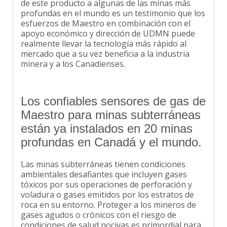
profundas en el mundo es un testimonio que los
esfuerzos de Maestro en combinación con el
apoyo económico y dirección de UDMN puede
realmente llevar la tecnología más rápido al
mercado que a su vez beneficia a la industria
minera y a los Canadienses.
Los confiables sensores de gas de
Maestro para minas subterráneas
están ya instalados en 20 minas
profundas en Canadá y el mundo.
Las minas subterráneas tienen condiciones
ambientales desafiantes que incluyen gases
tóxicos por sus operaciones de perforación y
voladura o gases emitidos por los estratos de
roca en su entorno. Proteger a los mineros de
gases agudos o crónicos con el riesgo de
condiciones de salud nocivas es primordial para