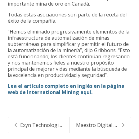
importante mina de oro en Canadá.
Todas estas asociaciones son parte de la receta del
éxito de la compañía.
“Hemos eliminado progresivamente elementos de la
infraestructura de automatización de minas
subterráneas para simplificar y permitir el futuro de
la automatización de la minería”, dijo Gribbons. “Esto
está funcionando; los clientes continúan regresando
y nos mantenemos fieles a nuestro propósito
principal de mejorar vidas mediante la búsqueda de
la excelencia en productividad y seguridad”.
Lea el artículo completo en inglés en la página
web de International Mining aquí.
Exyn Technologies y Maestro Digital Mine se asocia...
Maestro Digital Mine agrega nueva herramienta de e...