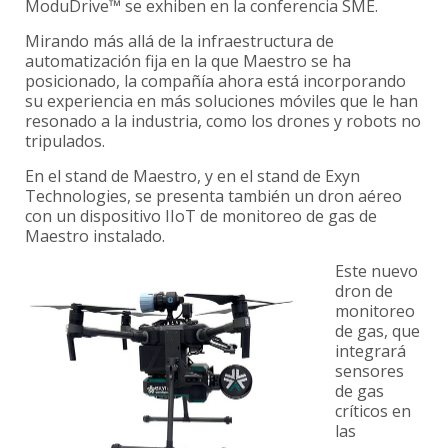
ModuDrive™ se exhiben en la conferencia SME.
Mirando más allá de la infraestructura de
automatización fija en la que Maestro se ha
posicionado, la compañía ahora está incorporando
su experiencia en más soluciones móviles que le han
resonado a la industria, como los drones y robots no
tripulados.
En el stand de Maestro, y en el stand de Exyn
Technologies, se presenta también un dron aéreo
con un dispositivo IIoT de monitoreo de gas de
Maestro instalado.
Este nuevo
dron de
monitoreo
de gas, que
integrará
sensores
de gas
críticos en
las